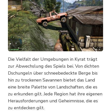
Die Vielfalt der Umgebungen in Kyrat trägt
zur Abwechslung des Spiels bei. Von dichten
Dschungeln über schneebedeckte Berge bis
hin zu trockenen Savannen bietet das Land
eine breite Palette von Landschaften, die es
zu erkunden gilt. Jede Region hat ihre eigenen
Herausforderungen und Geheimnisse, die es
zu entdecken gilt.