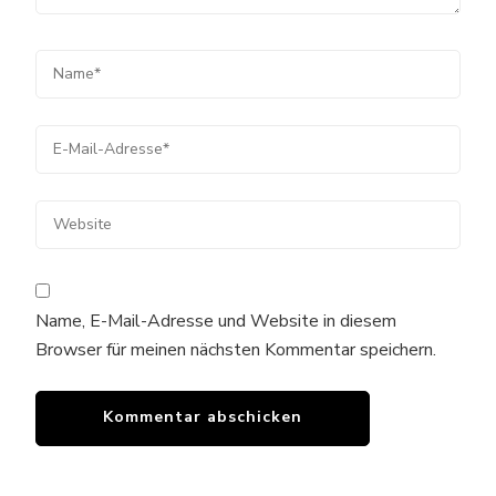
Name, E-Mail-Adresse und Website in diesem
Browser für meinen nächsten Kommentar speichern.