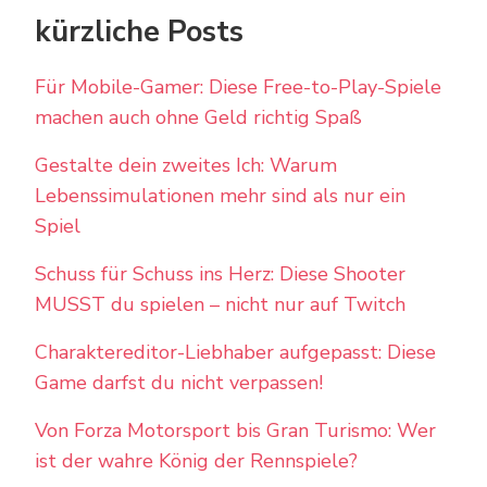
kürzliche Posts
Für Mobile-Gamer: Diese Free-to-Play-Spiele
machen auch ohne Geld richtig Spaß
Gestalte dein zweites Ich: Warum
Lebenssimulationen mehr sind als nur ein
Spiel
Schuss für Schuss ins Herz: Diese Shooter
MUSST du spielen – nicht nur auf Twitch
Charaktereditor-Liebhaber aufgepasst: Diese
Game darfst du nicht verpassen!
Von Forza Motorsport bis Gran Turismo: Wer
ist der wahre König der Rennspiele?