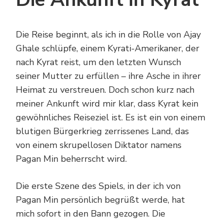
Die Reise beginnt, als ich in die Rolle von Ajay
Ghale schlüpfe, einem Kyrati-Amerikaner, der
nach Kyrat reist, um den letzten Wunsch
seiner Mutter zu erfüllen – ihre Asche in ihrer
Heimat zu verstreuen. Doch schon kurz nach
meiner Ankunft wird mir klar, dass Kyrat kein
gewöhnliches Reiseziel ist. Es ist ein von einem
blutigen Bürgerkrieg zerrissenes Land, das
von einem skrupellosen Diktator namens
Pagan Min beherrscht wird.
Die erste Szene des Spiels, in der ich von
Pagan Min persönlich begrüßt werde, hat
mich sofort in den Bann gezogen. Die