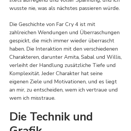
stets aufregend und voller Spannung, und ich
wusste nie, was als nächstes passieren würde.
Die Geschichte von Far Cry 4 ist mit
zahlreichen Wendungen und Überraschungen
gespickt, die mich immer wieder überrascht
haben. Die Interaktion mit den verschiedenen
Charakteren, darunter Amita, Sabal und Willis,
verleiht der Handlung zusätzliche Tiefe und
Komplexität. Jeder Charakter hat seine
eigenen Ziele und Motivationen, und es liegt
an mir, zu entscheiden, wem ich vertraue und
wem ich misstraue.
Die Technik und
Grafik