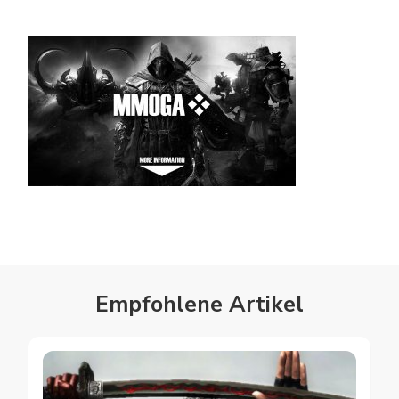
Empfohlene Artikel