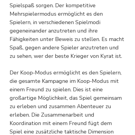
Spielspaß sorgen. Der kompetitive
Mehrspielermodus ermöglicht es den
Spielern, in verschiedenen Spielmodi
gegeneinander anzutreten und ihre
Fähigkeiten unter Beweis zu stellen. Es macht
Spaß, gegen andere Spieler anzutreten und
zu sehen, wer der beste Krieger von Kyrat ist.
Der Koop-Modus ermöglicht es den Spielern,
die gesamte Kampagne im Koop-Modus mit
einem Freund zu spielen. Dies ist eine
großartige Möglichkeit, das Spiel gemeinsam
zu erleben und zusammen Abenteuer zu
erleben. Die Zusammenarbeit und
Koordination mit einem Freund fügt dem
Spiel eine zusätzliche taktische Dimension