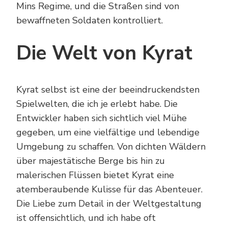
Mins Regime, und die Straßen sind von
bewaffneten Soldaten kontrolliert.
Die Welt von Kyrat
Kyrat selbst ist eine der beeindruckendsten
Spielwelten, die ich je erlebt habe. Die
Entwickler haben sich sichtlich viel Mühe
gegeben, um eine vielfältige und lebendige
Umgebung zu schaffen. Von dichten Wäldern
über majestätische Berge bis hin zu
malerischen Flüssen bietet Kyrat eine
atemberaubende Kulisse für das Abenteuer.
Die Liebe zum Detail in der Weltgestaltung
ist offensichtlich, und ich habe oft