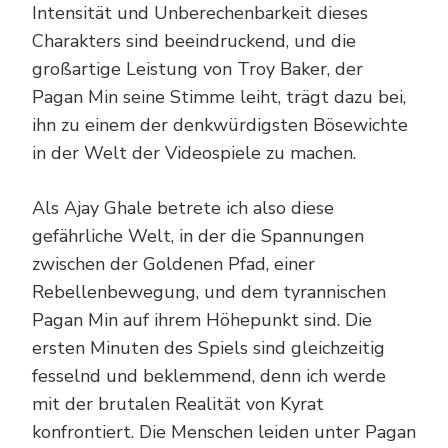
Intensität und Unberechenbarkeit dieses
Charakters sind beeindruckend, und die
großartige Leistung von Troy Baker, der
Pagan Min seine Stimme leiht, trägt dazu bei,
ihn zu einem der denkwürdigsten Bösewichte
in der Welt der Videospiele zu machen.
Als Ajay Ghale betrete ich also diese
gefährliche Welt, in der die Spannungen
zwischen der Goldenen Pfad, einer
Rebellenbewegung, und dem tyrannischen
Pagan Min auf ihrem Höhepunkt sind. Die
ersten Minuten des Spiels sind gleichzeitig
fesselnd und beklemmend, denn ich werde
mit der brutalen Realität von Kyrat
konfrontiert. Die Menschen leiden unter Pagan