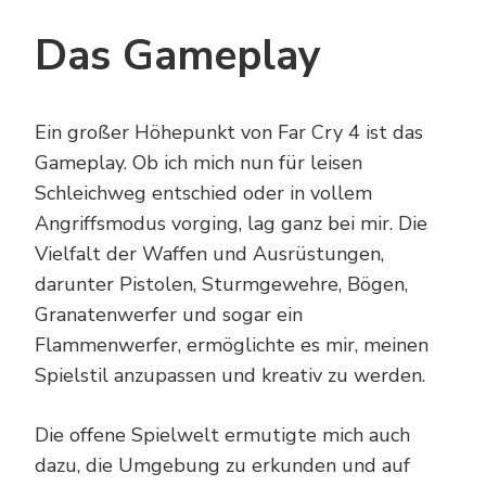
Das Gameplay
Ein großer Höhepunkt von Far Cry 4 ist das
Gameplay. Ob ich mich nun für leisen
Schleichweg entschied oder in vollem
Angriffsmodus vorging, lag ganz bei mir. Die
Vielfalt der Waffen und Ausrüstungen,
darunter Pistolen, Sturmgewehre, Bögen,
Granatenwerfer und sogar ein
Flammenwerfer, ermöglichte es mir, meinen
Spielstil anzupassen und kreativ zu werden.
Die offene Spielwelt ermutigte mich auch
dazu, die Umgebung zu erkunden und auf