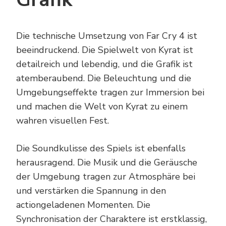
Die technische Umsetzung von Far Cry 4 ist
beeindruckend. Die Spielwelt von Kyrat ist
detailreich und lebendig, und die Grafik ist
atemberaubend. Die Beleuchtung und die
Umgebungseffekte tragen zur Immersion bei
und machen die Welt von Kyrat zu einem
wahren visuellen Fest.
Die Soundkulisse des Spiels ist ebenfalls
herausragend. Die Musik und die Geräusche
der Umgebung tragen zur Atmosphäre bei
und verstärken die Spannung in den
actiongeladenen Momenten. Die
Synchronisation der Charaktere ist erstklassig,