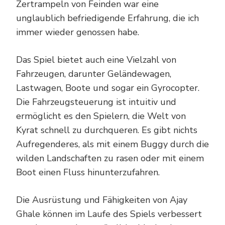
Zertrampeln von Feinden war eine
unglaublich befriedigende Erfahrung, die ich
immer wieder genossen habe.
Das Spiel bietet auch eine Vielzahl von
Fahrzeugen, darunter Geländewagen,
Lastwagen, Boote und sogar ein Gyrocopter.
Die Fahrzeugsteuerung ist intuitiv und
ermöglicht es den Spielern, die Welt von
Kyrat schnell zu durchqueren. Es gibt nichts
Aufregenderes, als mit einem Buggy durch die
wilden Landschaften zu rasen oder mit einem
Boot einen Fluss hinunterzufahren.
Die Ausrüstung und Fähigkeiten von Ajay
Ghale können im Laufe des Spiels verbessert