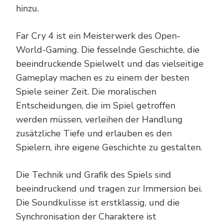
hinzu.
Far Cry 4 ist ein Meisterwerk des Open-
World-Gaming. Die fesselnde Geschichte, die
beeindruckende Spielwelt und das vielseitige
Gameplay machen es zu einem der besten
Spiele seiner Zeit. Die moralischen
Entscheidungen, die im Spiel getroffen
werden müssen, verleihen der Handlung
zusätzliche Tiefe und erlauben es den
Spielern, ihre eigene Geschichte zu gestalten.
Die Technik und Grafik des Spiels sind
beeindruckend und tragen zur Immersion bei.
Die Soundkulisse ist erstklassig, und die
Synchronisation der Charaktere ist