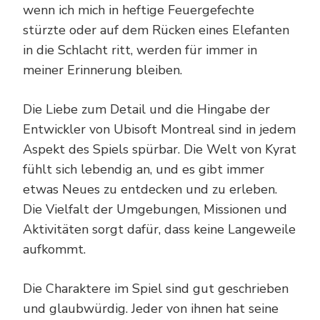
wenn ich mich in heftige Feuergefechte
stürzte oder auf dem Rücken eines Elefanten
in die Schlacht ritt, werden für immer in
meiner Erinnerung bleiben.
Die Liebe zum Detail und die Hingabe der
Entwickler von Ubisoft Montreal sind in jedem
Aspekt des Spiels spürbar. Die Welt von Kyrat
fühlt sich lebendig an, und es gibt immer
etwas Neues zu entdecken und zu erleben.
Die Vielfalt der Umgebungen, Missionen und
Aktivitäten sorgt dafür, dass keine Langeweile
aufkommt.
Die Charaktere im Spiel sind gut geschrieben
und glaubwürdig. Jeder von ihnen hat seine