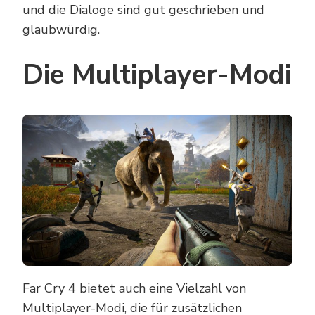
und die Dialoge sind gut geschrieben und
glaubwürdig.
Die Multiplayer-Modi
Far Cry 4 bietet auch eine Vielzahl von
Multiplayer-Modi, die für zusätzlichen