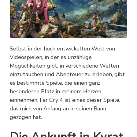
Selbst in der hoch entwickelten Welt von
Videospielen, in der es unzählige
Möglichkeiten gibt, in verschiedene Welten
einzutauchen und Abenteuer zu erleben, gibt
es bestimmte Spiele, die einen ganz
besonderen Platz in meinem Herzen
einnehmen. Far Cry 4 ist eines dieser Spiele,
das mich von Anfang an in seinen Bann
gezogen hat.
Die Ankunft in Kyrat