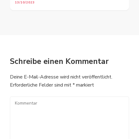
13/10/2023
Schreibe einen Kommentar
Deine E-Mail-Adresse wird nicht veröffentlicht.
Erforderliche Felder sind mit
*
markiert