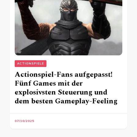
ACTIONSPIELE
Actionspiel-Fans aufgepasst!
Fünf Games mit der
explosivsten Steuerung und
dem besten Gameplay-Feeling
07/10/2025