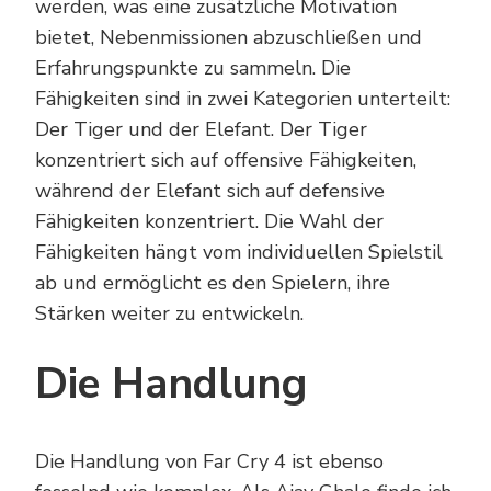
werden, was eine zusätzliche Motivation
bietet, Nebenmissionen abzuschließen und
Erfahrungspunkte zu sammeln. Die
Fähigkeiten sind in zwei Kategorien unterteilt:
Der Tiger und der Elefant. Der Tiger
konzentriert sich auf offensive Fähigkeiten,
während der Elefant sich auf defensive
Fähigkeiten konzentriert. Die Wahl der
Fähigkeiten hängt vom individuellen Spielstil
ab und ermöglicht es den Spielern, ihre
Stärken weiter zu entwickeln.
Die Handlung
Die Handlung von Far Cry 4 ist ebenso