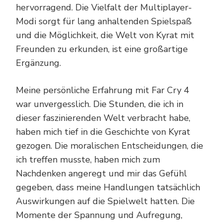
hervorragend. Die Vielfalt der Multiplayer-
Modi sorgt für lang anhaltenden Spielspaß
und die Möglichkeit, die Welt von Kyrat mit
Freunden zu erkunden, ist eine großartige
Ergänzung.
Meine persönliche Erfahrung mit Far Cry 4
war unvergesslich. Die Stunden, die ich in
dieser faszinierenden Welt verbracht habe,
haben mich tief in die Geschichte von Kyrat
gezogen. Die moralischen Entscheidungen, die
ich treffen musste, haben mich zum
Nachdenken angeregt und mir das Gefühl
gegeben, dass meine Handlungen tatsächlich
Auswirkungen auf die Spielwelt hatten. Die
Momente der Spannung und Aufregung,