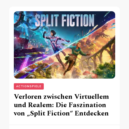
ACTIONSPIELE
Verloren zwischen Virtuellem
und Realem: Die Faszination
von „Split Fiction“ Entdecken