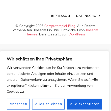
IMPRESSUM
DATENSCHUTZ
© Copyright 2026
Computerspiel Blog
. Alle Rechte
vorbehalten.
Blossom PinThis | Entwickelt von
Blossom
Themes
. Bereitgestellt von
WordPress
.
Wir schätzen Ihre Privatsphäre
Wir verwenden Cookies, um Ihr Surferlebnis zu verbessern,
personalisierte Anzeigen oder Inhalte einzusetzen und
unseren Datenverkehr zu analysieren. Wenn Sie auf „Alle
akzeptieren" klicken, stimmen Sie der Anwendung von
Cookies zu.
Anpassen
Alles ablehnen
Alle akzeptieren