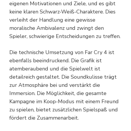
eigenen Motivationen und Ziele, und es gibt
keine klaren Schwarz-Weiß-Charaktere. Dies
verleiht der Handlung eine gewisse
moralische Ambivalenz und zwingt den
Spieler, schwierige Entscheidungen zu treffen.
Die technische Umsetzung von Far Cry 4 ist
ebenfalls beeindruckend. Die Grafik ist
atemberaubend und die Spielwelt ist
detailreich gestaltet. Die Soundkulisse trägt
zur Atmosphäre bei und verstärkt die
Immersion. Die Möglichkeit, die gesamte
Kampagne im Koop-Modus mit einem Freund
zu spielen, bietet zusätzlichen Spielspaß und
fördert die Zusammenarbeit.