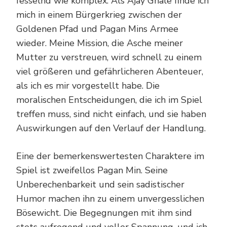
fesselnd wie komplex. Als Ajay Ghale finde ich
mich in einem Bürgerkrieg zwischen der
Goldenen Pfad und Pagan Mins Armee
wieder. Meine Mission, die Asche meiner
Mutter zu verstreuen, wird schnell zu einem
viel größeren und gefährlicheren Abenteuer,
als ich es mir vorgestellt habe. Die
moralischen Entscheidungen, die ich im Spiel
treffen muss, sind nicht einfach, und sie haben
Auswirkungen auf den Verlauf der Handlung.
Eine der bemerkenswertesten Charaktere im
Spiel ist zweifellos Pagan Min. Seine
Unberechenbarkeit und sein sadistischer
Humor machen ihn zu einem unvergesslichen
Bösewicht. Die Begegnungen mit ihm sind