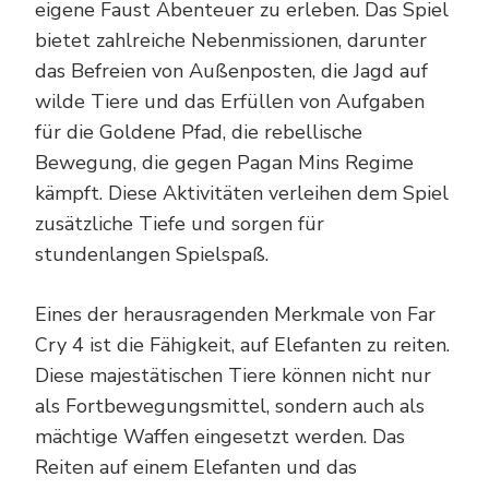
eigene Faust Abenteuer zu erleben. Das Spiel
bietet zahlreiche Nebenmissionen, darunter
das Befreien von Außenposten, die Jagd auf
wilde Tiere und das Erfüllen von Aufgaben
für die Goldene Pfad, die rebellische
Bewegung, die gegen Pagan Mins Regime
kämpft. Diese Aktivitäten verleihen dem Spiel
zusätzliche Tiefe und sorgen für
stundenlangen Spielspaß.
Eines der herausragenden Merkmale von Far
Cry 4 ist die Fähigkeit, auf Elefanten zu reiten.
Diese majestätischen Tiere können nicht nur
als Fortbewegungsmittel, sondern auch als
mächtige Waffen eingesetzt werden. Das
Reiten auf einem Elefanten und das