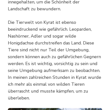
innegehalten, um die Schönheit der
Landschaft zu bewundern.
Die Tierwelt von Kyrat ist ebenso
beeindruckend wie gefährlich. Leoparden,
Nashörner, Adler und sogar wilde
Honigdachse durchstreifen das Land. Diese
Tiere sind nicht nur Teil der Umgebung,
sondern können auch zu gefährlichen Gegnern
werden. Es ist wichtig, vorsichtig zu sein und
seine Umgebung aufmerksam zu beobachten.
In meinen zahlreichen Stunden in Kyrat wurde
ich mehr als einmal von wilden Tieren
überrascht und musste kämpfen, um zu
überleben.