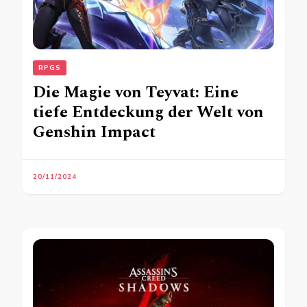
RPGS
Die Magie von Teyvat: Eine
tiefe Entdeckung der Welt von
Genshin Impact
20/11/2024