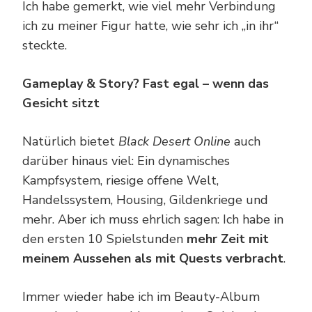
Ich habe gemerkt, wie viel mehr Verbindung
ich zu meiner Figur hatte, wie sehr ich „in ihr“
steckte.
Gameplay & Story? Fast egal – wenn das
Gesicht sitzt
Natürlich bietet
Black Desert Online
auch
darüber hinaus viel: Ein dynamisches
Kampfsystem, riesige offene Welt,
Handelssystem, Housing, Gildenkriege und
mehr. Aber ich muss ehrlich sagen: Ich habe in
den ersten 10 Spielstunden
mehr Zeit mit
meinem Aussehen als mit Quests verbracht
.
Immer wieder habe ich im Beauty-Album