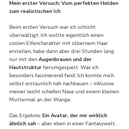
Mein erster Versuch: Vom perfekten Helden
zum realistischen Ich
Beim ersten Versuch war ich schlicht
überwältigt. Ich wollte eigentlich einen
coolen Elfencharakter mit silbernem Haar
erstellen, habe dann aber drei Stunden lang
nur mit den
Augenbrauen und der
Hautstruktur
herumgespielt. Was ich
besonders faszinierend fand: Ich konnte mich
selbst erstaunlich nah nachbauen – inklusive
meiner leicht schiefen Nase und einem kleinen
Muttermal an der Wange.
Das Ergebnis:
Ein Avatar, der mir wirklich
ähnlich sah
– aber eben in einer Fantasywelt.