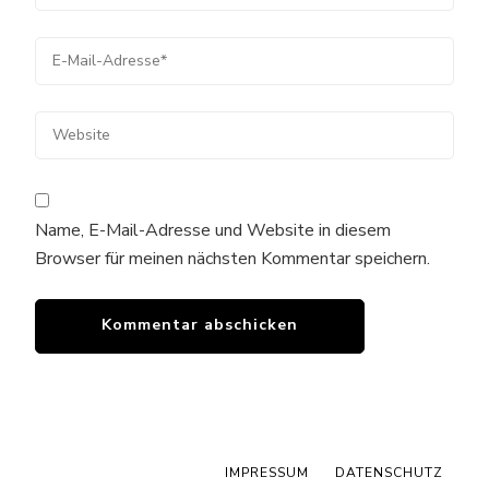
Name, E-Mail-Adresse und Website in diesem
Browser für meinen nächsten Kommentar speichern.
IMPRESSUM
DATENSCHUTZ