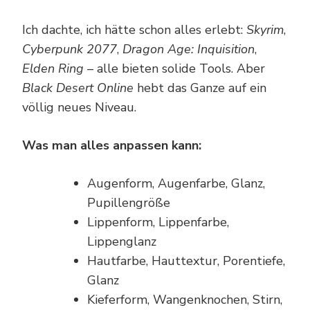
Ich dachte, ich hätte schon alles erlebt:
Skyrim
,
Cyberpunk 2077
,
Dragon Age: Inquisition
,
Elden Ring
– alle bieten solide Tools. Aber
Black Desert Online
hebt das Ganze auf ein
völlig neues Niveau.
Was man alles anpassen kann:
Augenform, Augenfarbe, Glanz,
Pupillengröße
Lippenform, Lippenfarbe,
Lippenglanz
Hautfarbe, Hauttextur, Porentiefe,
Glanz
Kieferform, Wangenknochen, Stirn,