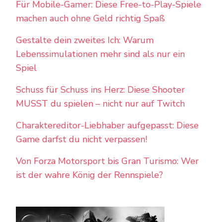
Für Mobile-Gamer: Diese Free-to-Play-Spiele
machen auch ohne Geld richtig Spaß
Gestalte dein zweites Ich: Warum
Lebenssimulationen mehr sind als nur ein
Spiel
Schuss für Schuss ins Herz: Diese Shooter
MUSST du spielen – nicht nur auf Twitch
Charaktereditor-Liebhaber aufgepasst: Diese
Game darfst du nicht verpassen!
Von Forza Motorsport bis Gran Turismo: Wer
ist der wahre König der Rennspiele?