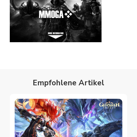
Empfohlene Artikel