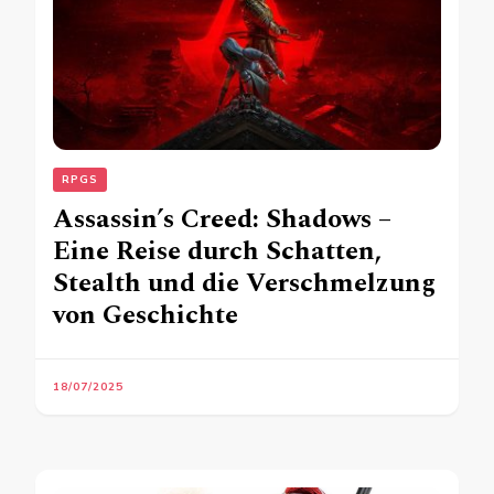
RPGS
Assassin’s Creed: Shadows –
Eine Reise durch Schatten,
Stealth und die Verschmelzung
von Geschichte
18/07/2025