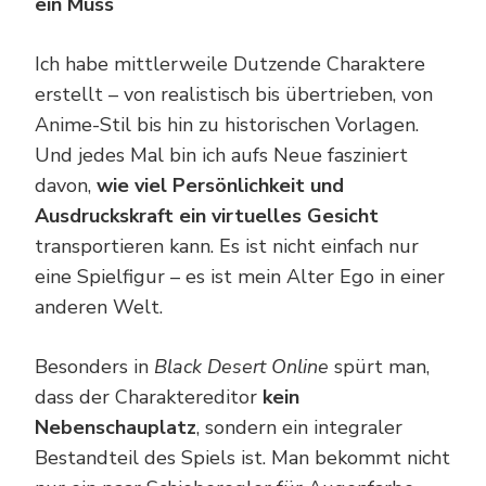
ein Muss
Ich habe mittlerweile Dutzende Charaktere
erstellt – von realistisch bis übertrieben, von
Anime-Stil bis hin zu historischen Vorlagen.
Und jedes Mal bin ich aufs Neue fasziniert
davon,
wie viel Persönlichkeit und
Ausdruckskraft ein virtuelles Gesicht
transportieren kann. Es ist nicht einfach nur
eine Spielfigur – es ist mein Alter Ego in einer
anderen Welt.
Besonders in
Black Desert Online
spürt man,
dass der Charaktereditor
kein
Nebenschauplatz
, sondern ein integraler
Bestandteil des Spiels ist. Man bekommt nicht