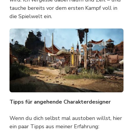
tauche bereits vor dem ersten Kampf voll in
die Spielwelt ein.
Tipps für angehende Charakterdesigner
Wenn du dich selbst mal austoben willst, hier
ein paar Tipps aus meiner Erfahrung: