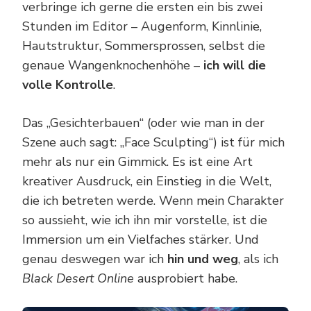
verbringe ich gerne die ersten ein bis zwei
Stunden im Editor – Augenform, Kinnlinie,
Hautstruktur, Sommersprossen, selbst die
genaue Wangenknochenhöhe –
ich will die
volle Kontrolle
.
Das „Gesichterbauen“ (oder wie man in der
Szene auch sagt: „Face Sculpting“) ist für mich
mehr als nur ein Gimmick. Es ist eine Art
kreativer Ausdruck, ein Einstieg in die Welt,
die ich betreten werde. Wenn mein Charakter
so aussieht, wie ich ihn mir vorstelle, ist die
Immersion um ein Vielfaches stärker. Und
genau deswegen war ich
hin und weg
, als ich
Black Desert Online
ausprobiert habe.