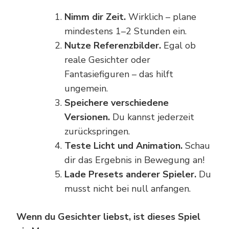
Nimm dir Zeit.
Wirklich – plane
mindestens 1–2 Stunden ein.
Nutze Referenzbilder.
Egal ob
reale Gesichter oder
Fantasiefiguren – das hilft
ungemein.
Speichere verschiedene
Versionen.
Du kannst jederzeit
zurückspringen.
Teste Licht und Animation.
Schau
dir das Ergebnis in Bewegung an!
Lade Presets anderer Spieler.
Du
musst nicht bei null anfangen.
Wenn du Gesichter liebst, ist dieses Spiel