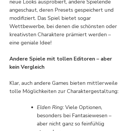
neue Looks ausprobiert, andere Spielende
angeschaut, deren Presets gespeichert und
modifiziert. Das Spiel bietet sogar
Wettbewerbe, bei denen die schönsten oder
kreativsten Charaktere prämiert werden –
eine geniale Idee!
Andere Spiele mit tollen Editoren – aber
kein Vergleich
Klar, auch andere Games bieten mittlerweile
tolle Möglichkeiten zur Charaktergestaltung:
Elden Ring
: Viele Optionen,
besonders bei Fantasiewesen –
aber nicht ganz so feinfühlig