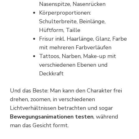
Nasenspitze, Nasenrücken
Körperproportionen:
Schulterbreite, Beinlänge,
Hüftform, Taille
Frisur inkl. Haarlänge, Glanz, Farbe
mit mehreren Farbverläufen
Tattoos, Narben, Make-up mit
verschiedenen Ebenen und
Deckkraft
Und das Beste: Man kann den Charakter frei
drehen, zoomen, in verschiedenen
Lichtverhältnissen betrachten und sogar
Bewegungsanimationen testen
, während
man das Gesicht formt.