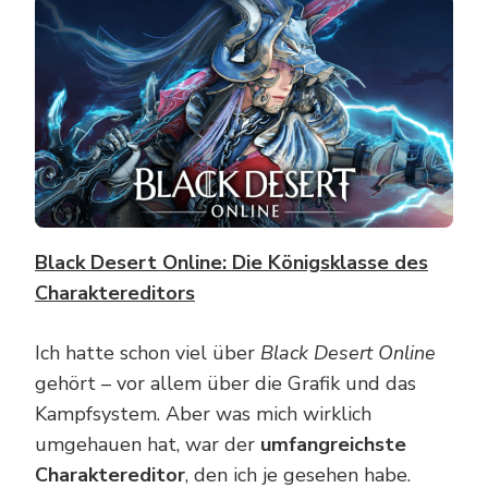
Black Desert Online: Die Königsklasse des
Charaktereditors
Ich hatte schon viel über
Black Desert Online
gehört – vor allem über die Grafik und das
Kampfsystem. Aber was mich wirklich
umgehauen hat, war der
umfangreichste
Charaktereditor
, den ich je gesehen habe.