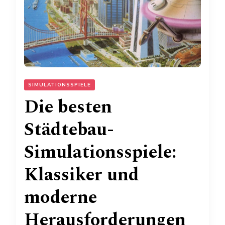
SIMULATIONSSPIELE
Die besten
Städtebau-
Simulationsspiele:
Klassiker und
moderne
Herausforderungen