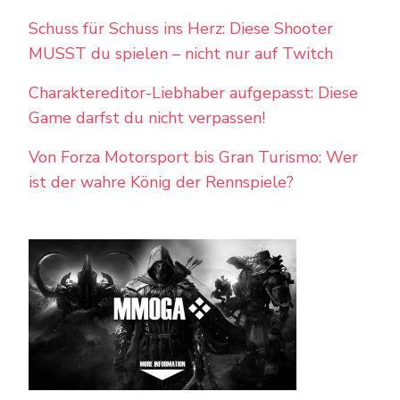
Schuss für Schuss ins Herz: Diese Shooter
MUSST du spielen – nicht nur auf Twitch
Charaktereditor-Liebhaber aufgepasst: Diese
Game darfst du nicht verpassen!
Von Forza Motorsport bis Gran Turismo: Wer
ist der wahre König der Rennspiele?