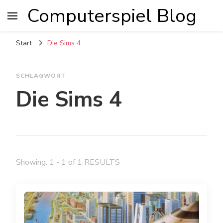
Computerspiel Blog
Start
Die Sims 4
SCHLAGWORT
Die Sims 4
Showing: 1 - 1 of 1 RESULTS