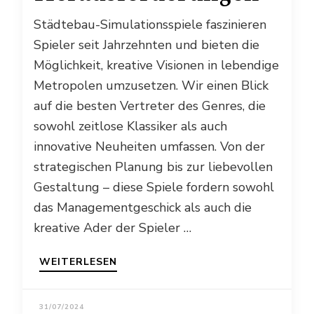
Städtebau-Simulationsspiele faszinieren
Spieler seit Jahrzehnten und bieten die
Möglichkeit, kreative Visionen in lebendige
Metropolen umzusetzen. Wir einen Blick
auf die besten Vertreter des Genres, die
sowohl zeitlose Klassiker als auch
innovative Neuheiten umfassen. Von der
strategischen Planung bis zur liebevollen
Gestaltung – diese Spiele fordern sowohl
das Managementgeschick als auch die
kreative Ader der Spieler …
WEITERLESEN
31/07/2024