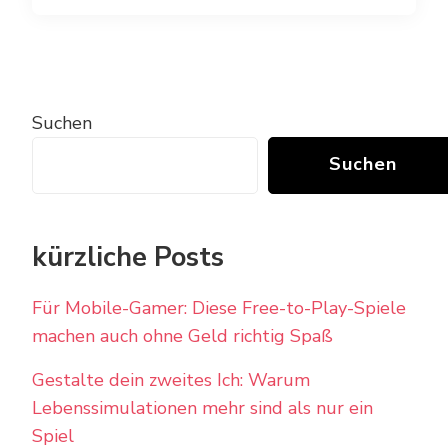
Suchen
Suchen
kürzliche Posts
Für Mobile-Gamer: Diese Free-to-Play-Spiele
machen auch ohne Geld richtig Spaß
Gestalte dein zweites Ich: Warum
Lebenssimulationen mehr sind als nur ein
Spiel