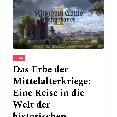
RPGS
Das Erbe der
Mittelalterkriege:
Eine Reise in die
Welt der
historischen