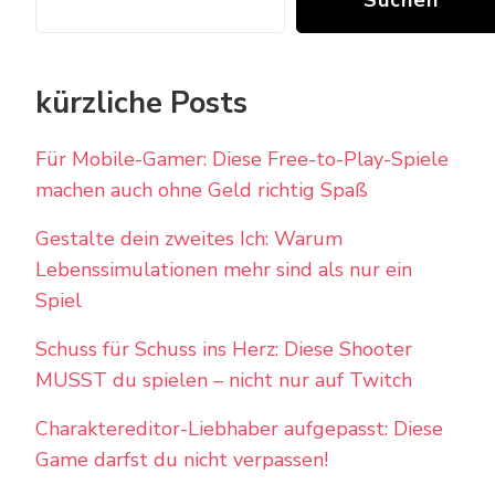
kürzliche Posts
Für Mobile-Gamer: Diese Free-to-Play-Spiele
machen auch ohne Geld richtig Spaß
Gestalte dein zweites Ich: Warum
Lebenssimulationen mehr sind als nur ein
Spiel
Schuss für Schuss ins Herz: Diese Shooter
MUSST du spielen – nicht nur auf Twitch
Charaktereditor-Liebhaber aufgepasst: Diese
Game darfst du nicht verpassen!