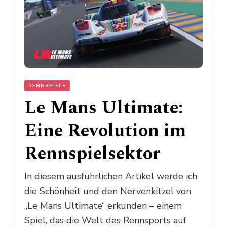
RENNSPIELE
Le Mans Ultimate:
Eine Revolution im
Rennspielsektor
In diesem ausführlichen Artikel werde ich
die Schönheit und den Nervenkitzel von
„Le Mans Ultimate“ erkunden – einem
Spiel, das die Welt des Rennsports auf