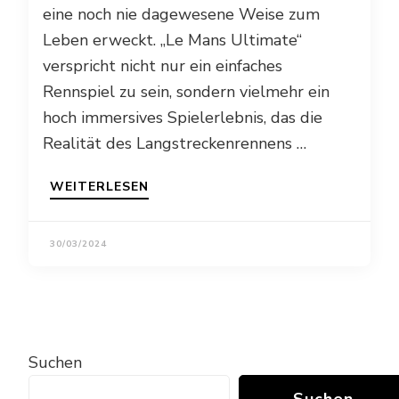
eine noch nie dagewesene Weise zum
Leben erweckt. „Le Mans Ultimate“
verspricht nicht nur ein einfaches
Rennspiel zu sein, sondern vielmehr ein
hoch immersives Spielerlebnis, das die
Realität des Langstreckenrennens …
WEITERLESEN
30/03/2024
Suchen
Suchen