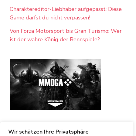
Charaktereditor-Liebhaber aufgepasst: Diese
Game darfst du nicht verpassen!
Von Forza Motorsport bis Gran Turismo: Wer
ist der wahre König der Rennspiele?
Wir schätzen Ihre Privatsphäre