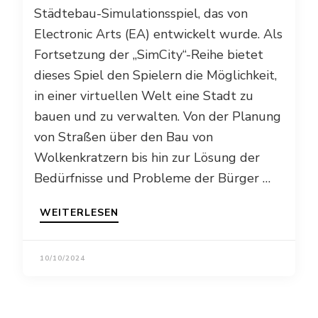
Städtebau-Simulationsspiel, das von
Electronic Arts (EA) entwickelt wurde. Als
Fortsetzung der „SimCity“-Reihe bietet
dieses Spiel den Spielern die Möglichkeit,
in einer virtuellen Welt eine Stadt zu
bauen und zu verwalten. Von der Planung
von Straßen über den Bau von
Wolkenkratzern bis hin zur Lösung der
Bedürfnisse und Probleme der Bürger …
WEITERLESEN
10/10/2024