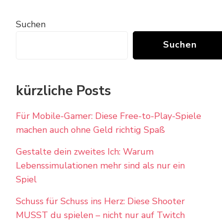
Suchen
Suchen
kürzliche Posts
Für Mobile-Gamer: Diese Free-to-Play-Spiele
machen auch ohne Geld richtig Spaß
Gestalte dein zweites Ich: Warum
Lebenssimulationen mehr sind als nur ein
Spiel
Schuss für Schuss ins Herz: Diese Shooter
MUSST du spielen – nicht nur auf Twitch