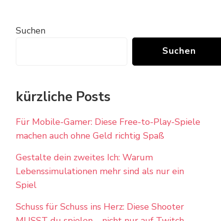
Suchen
Suchen
kürzliche Posts
Für Mobile-Gamer: Diese Free-to-Play-Spiele
machen auch ohne Geld richtig Spaß
Gestalte dein zweites Ich: Warum
Lebenssimulationen mehr sind als nur ein
Spiel
Schuss für Schuss ins Herz: Diese Shooter
MUSST du spielen – nicht nur auf Twitch