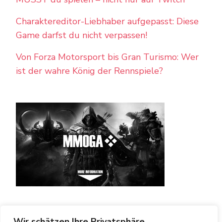
Charaktereditor-Liebhaber aufgepasst: Diese
Game darfst du nicht verpassen!
Von Forza Motorsport bis Gran Turismo: Wer
ist der wahre König der Rennspiele?
Wir schätzen Ihre Privatsphäre