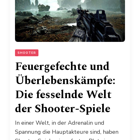
SHOOTER
Feuergefechte und
Überlebenskämpfe:
Die fesselnde Welt
der Shooter-Spiele
In einer Welt, in der Adrenalin und
Spannung die Hauptakteure sind, haben