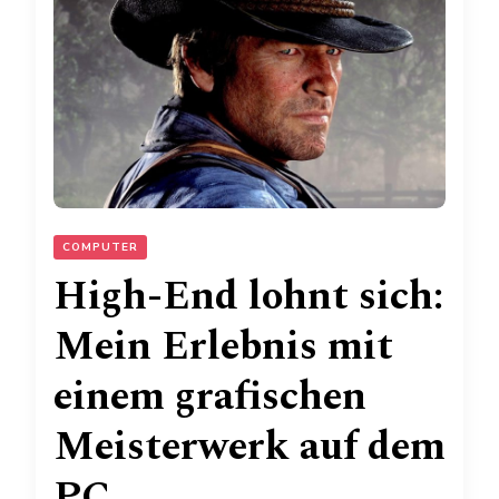
COMPUTER
High-End lohnt sich:
Mein Erlebnis mit
einem grafischen
Meisterwerk auf dem
PC