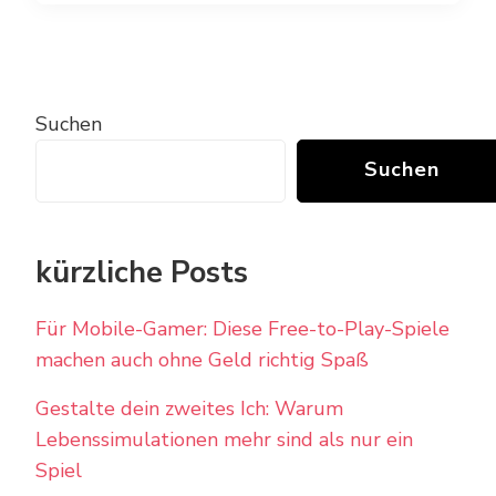
Suchen
Suchen
kürzliche Posts
Für Mobile-Gamer: Diese Free-to-Play-Spiele
machen auch ohne Geld richtig Spaß
Gestalte dein zweites Ich: Warum
Lebenssimulationen mehr sind als nur ein
Spiel