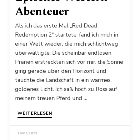
Abenteuer
Als ich das erste Mal „Red Dead
Redemption 2“ startete, fand ich mich in
einer Welt wieder, die mich schlichtweg
überwältigte. Die scheinbar endlosen
Prärien erstreckten sich vor mir, die Sonne
ging gerade über den Horizont und
tauchte die Landschaft in ein warmes,
goldenes Licht. Ich saß hoch zu Ross auf
meinem treuen Pferd und …
WEITERLESEN
28/04/2023