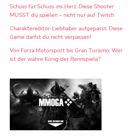
Schuss für Schuss ins Herz: Diese Shooter
MUSST du spielen – nicht nur auf Twitch
Charaktereditor-Liebhaber aufgepasst: Diese
Game darfst du nicht verpassen!
Von Forza Motorsport bis Gran Turismo: Wer
ist der wahre König der Rennspiele?