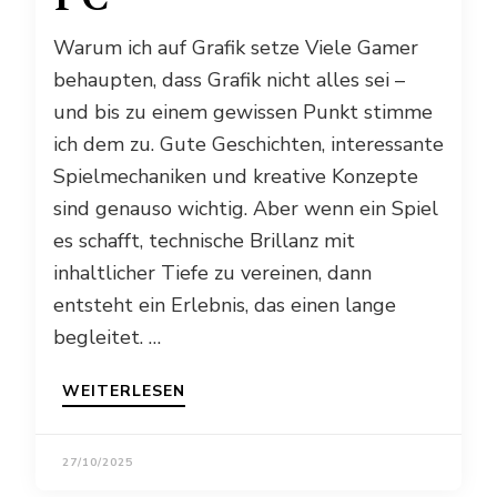
Warum ich auf Grafik setze Viele Gamer
behaupten, dass Grafik nicht alles sei –
und bis zu einem gewissen Punkt stimme
ich dem zu. Gute Geschichten, interessante
Spielmechaniken und kreative Konzepte
sind genauso wichtig. Aber wenn ein Spiel
es schafft, technische Brillanz mit
inhaltlicher Tiefe zu vereinen, dann
entsteht ein Erlebnis, das einen lange
begleitet. …
WEITERLESEN
27/10/2025