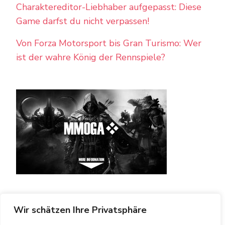
Charaktereditor-Liebhaber aufgepasst: Diese
Game darfst du nicht verpassen!
Von Forza Motorsport bis Gran Turismo: Wer
ist der wahre König der Rennspiele?
Wir schätzen Ihre Privatsphäre