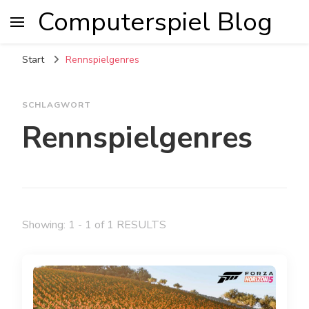
Computerspiel Blog
Start
Rennspielgenres
SCHLAGWORT
Rennspielgenres
Showing: 1 - 1 of 1 RESULTS