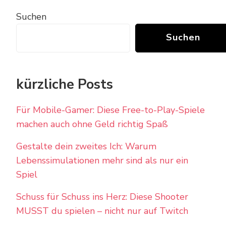
Suchen
Suchen
kürzliche Posts
Für Mobile-Gamer: Diese Free-to-Play-Spiele
machen auch ohne Geld richtig Spaß
Gestalte dein zweites Ich: Warum
Lebenssimulationen mehr sind als nur ein
Spiel
Schuss für Schuss ins Herz: Diese Shooter
MUSST du spielen – nicht nur auf Twitch