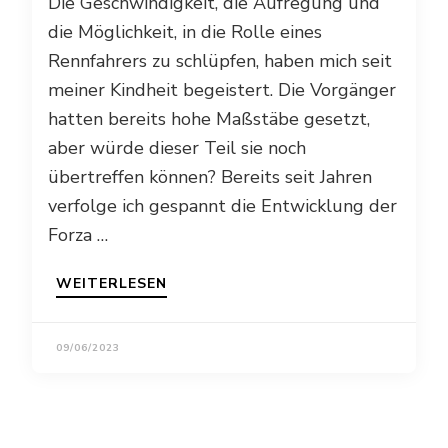
Die Geschwindigkeit, die Aufregung und
die Möglichkeit, in die Rolle eines
Rennfahrers zu schlüpfen, haben mich seit
meiner Kindheit begeistert. Die Vorgänger
hatten bereits hohe Maßstäbe gesetzt,
aber würde dieser Teil sie noch
übertreffen können? Bereits seit Jahren
verfolge ich gespannt die Entwicklung der
Forza …
WEITERLESEN
09/06/2023