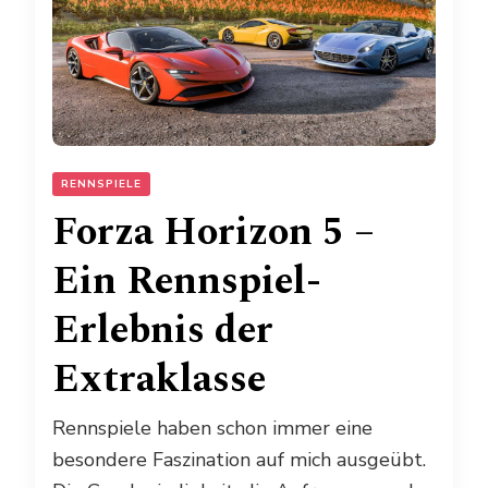
RENNSPIELE
Forza Horizon 5 –
Ein Rennspiel-
Erlebnis der
Extraklasse
Rennspiele haben schon immer eine
besondere Faszination auf mich ausgeübt.