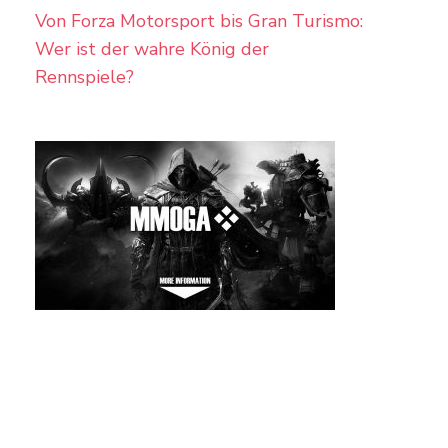
Von Forza Motorsport bis Gran Turismo:
Wer ist der wahre König der
Rennspiele?