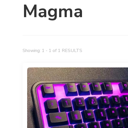
Magma
Showing: 1 - 1 of 1 RESULTS