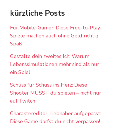
kürzliche Posts
Für Mobile-Gamer: Diese Free-to-Play-
Spiele machen auch ohne Geld richtig
Spaß
Gestalte dein zweites Ich: Warum
Lebenssimulationen mehr sind als nur
ein Spiel
Schuss für Schuss ins Herz: Diese
Shooter MUSST du spielen – nicht nur
auf Twitch
Charaktereditor-Liebhaber aufgepasst:
Diese Game darfst du nicht verpassen!