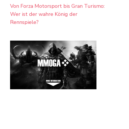
Von Forza Motorsport bis Gran Turismo:
Wer ist der wahre König der
Rennspiele?