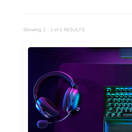
Showing: 1 - 1 of 1 RESULTS