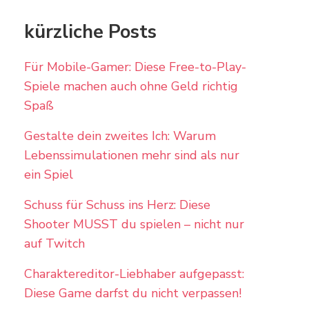
kürzliche Posts
Für Mobile-Gamer: Diese Free-to-Play-
Spiele machen auch ohne Geld richtig
Spaß
Gestalte dein zweites Ich: Warum
Lebenssimulationen mehr sind als nur
ein Spiel
Schuss für Schuss ins Herz: Diese
Shooter MUSST du spielen – nicht nur
auf Twitch
Charaktereditor-Liebhaber aufgepasst:
Diese Game darfst du nicht verpassen!